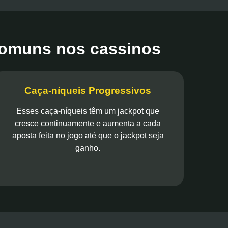
comuns nos cassinos
Caça-níqueis Progressivos
Esses caça-níqueis têm um jackpot que
cresce continuamente e aumenta a cada
aposta feita no jogo até que o jackpot seja
ganho.