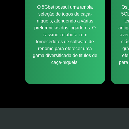
O 5Gbet possui uma ampla
Os 
seleção de jogos de caça-
5Gb
níqueis, atendendo a várias
te
preferências dos jogadores. O
antig
cassino colabora com
aven
fornecedores de software de
clá
renome para oferecer uma
grá
gama diversificada de títulos de
efe
caça-níqueis.
para